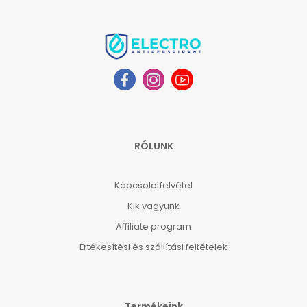
RÓLUNK
Kapcsolatfelvétel
Kik vagyunk
Affiliate program
Értékesítési és szállítási feltételek
Termékeink