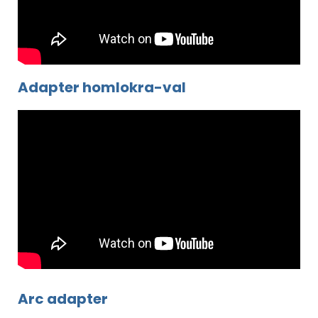
Adapter homlokra-val
Arc adapter