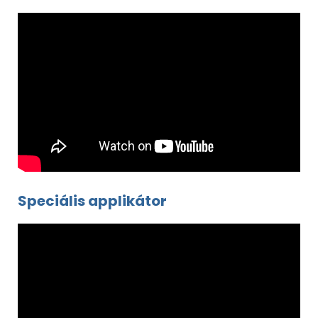
Speciális applikátor