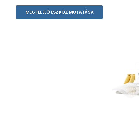
MEGFELELŐ ESZKÖZ MUTATÁSA