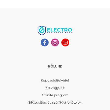
RÓLUNK
Kapcsolatfelvétel
Kik vagyunk
Affiliate program
Értékesítési és szállítási feltételek