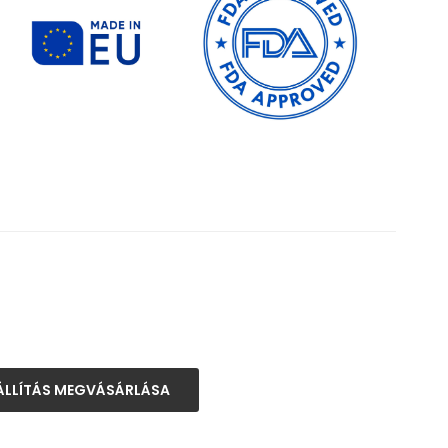
ÁLLÍTÁS MEGVÁSÁRLÁSA