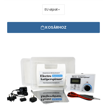
KOSÁRHOZ