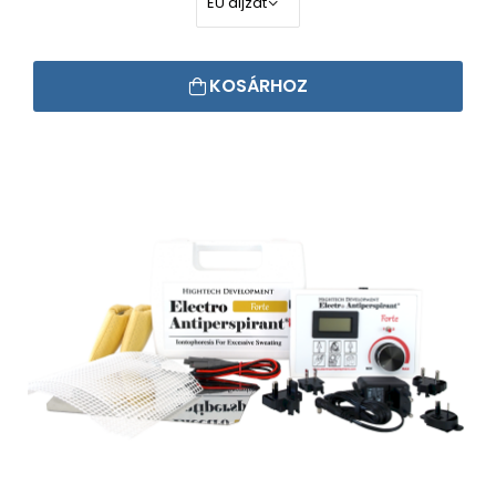
KOSÁRHOZ