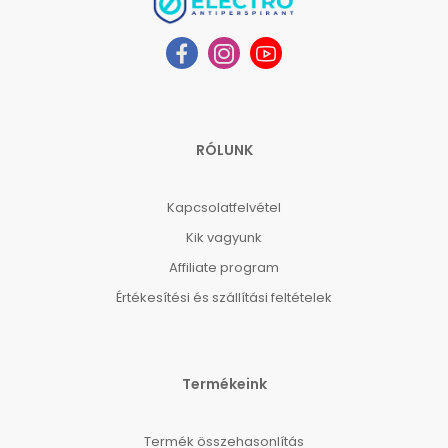
RÓLUNK
Kapcsolatfelvétel
Kik vagyunk
Affiliate program
Értékesítési és szállítási feltételek
Termékeink
Termék összehasonlítás