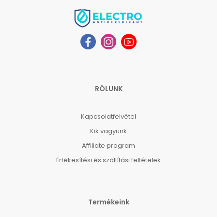
RÓLUNK
Kapcsolatfelvétel
Kik vagyunk
Affiliate program
Értékesítési és szállítási feltételek
Termékeink