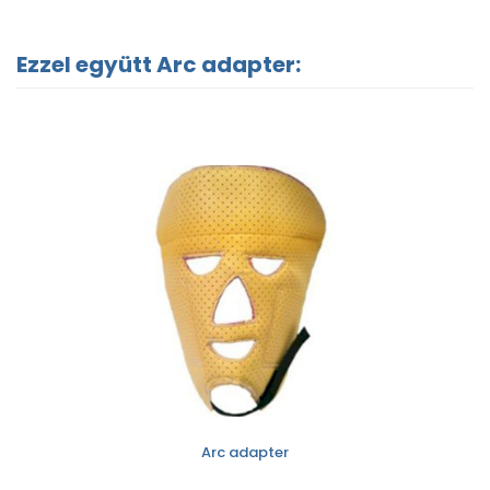
Ezzel együtt Arc adapter:
Arc adapter