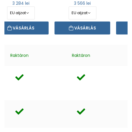
3 284 lei
3 566 lei
VÁSÁRLÁS
VÁSÁRLÁS
Raktáron
Raktáron