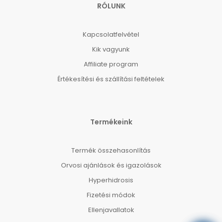
RÓLUNK
Kapcsolatfelvétel
Kik vagyunk
Affiliate program
Értékesítési és szállítási feltételek
Termékeink
Termék összehasonlítás
Orvosi ajánlások és igazolások
Hyperhidrosis
Fizetési módok
Ellenjavallatok