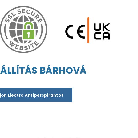
ZÁLLÍTÁS BÁRHOVÁ
jon Electro Antiperspirantot