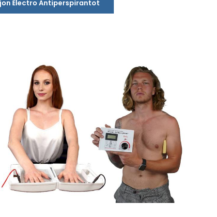
jon Electro Antiperspirantot