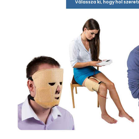
Válassza ki, hogy hol szere