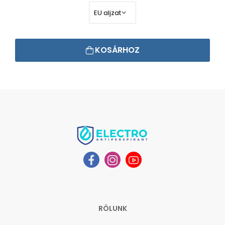
KOSÁRHOZ
RÓLUNK