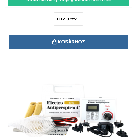
KOSÁRHOZ