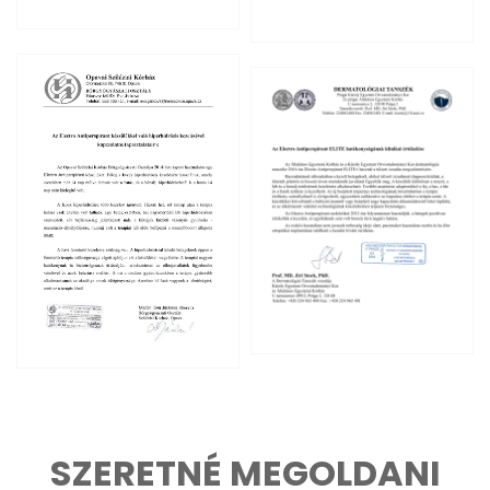
SZERETNÉ MEGOLDANI