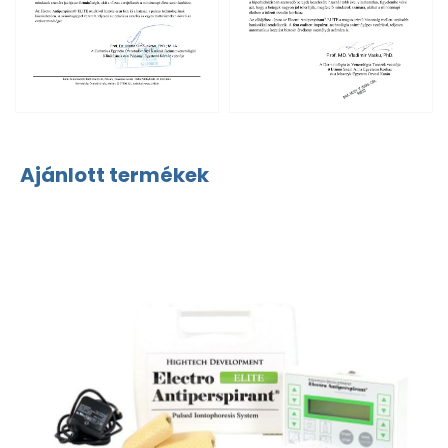
Ajánlott termékek