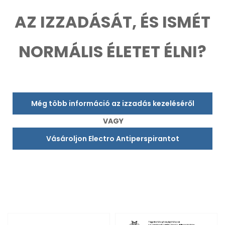
AZ IZZADÁSÁT, ÉS ISMÉT
NORMÁLIS ÉLETET ÉLNI?
Még több információ az izzadás kezeléséről
VAGY
Vásároljon Electro Antiperspirantot