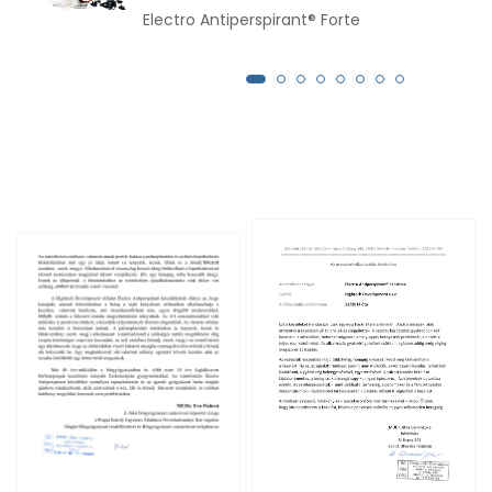
Electro Antiperspirant® Forte