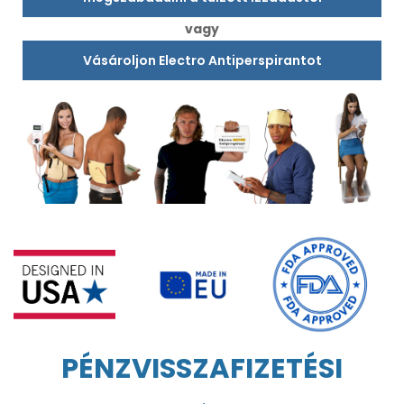
vagy
Vásároljon Electro Antiperspirantot
PÉNZVISSZAFIZETÉSI