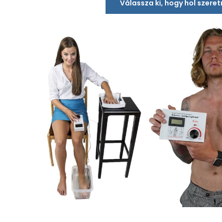
Válassza ki, hogy hol szere