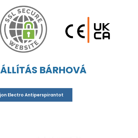
ZÁLLÍTÁS BÁRHOVÁ
jon Electro Antiperspirantot