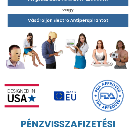
vagy
Vásároljon Electro Antiperspirantot
PÉNZVISSZAFIZETÉSI