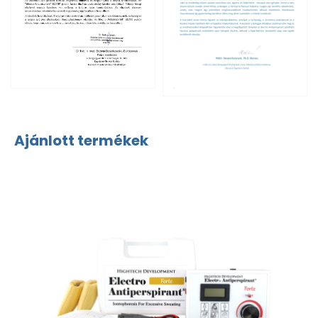
Ajánlott termékek