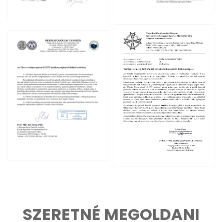
SZERETNÉ MEGOLDANI