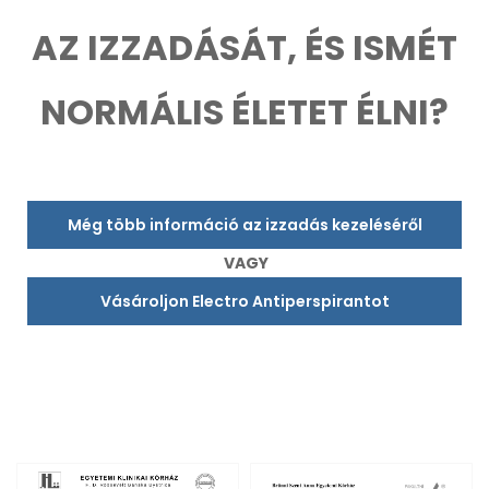
AZ IZZADÁSÁT, ÉS ISMÉT
NORMÁLIS ÉLETET ÉLNI?
Még több információ az izzadás kezeléséről
VAGY
Vásároljon Electro Antiperspirantot