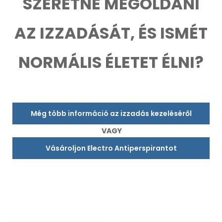
SZERETNÉ MEGOLDANI
AZ IZZADÁSÁT, ÉS ISMÉT
NORMÁLIS ÉLETET ÉLNI?
Még több információ az izzadás kezeléséről
VAGY
Vásároljon Electro Antiperspirantot