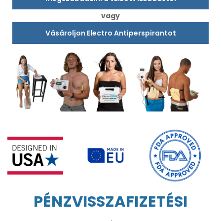
vagy
Vásároljon Electro Antiperspirantot
PÉNZVISSZAFIZETÉSI