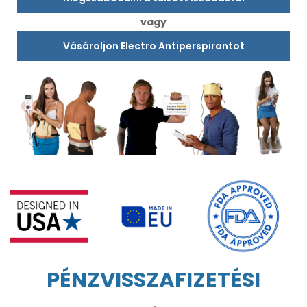
vagy
Vásároljon Electro Antiperspirantot
PÉNZVISSZAFIZETÉSI