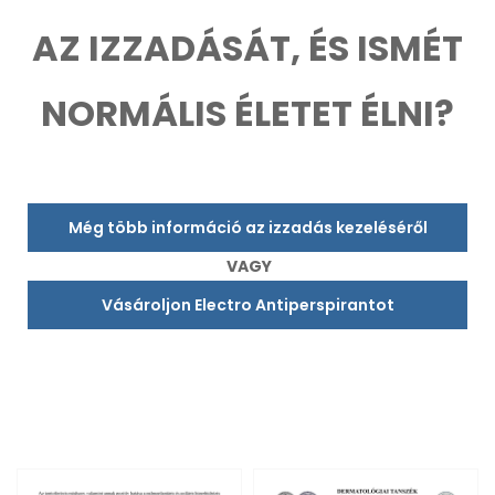
AZ IZZADÁSÁT, ÉS ISMÉT
NORMÁLIS ÉLETET ÉLNI?
Még több információ az izzadás kezeléséről
VAGY
Vásároljon Electro Antiperspirantot