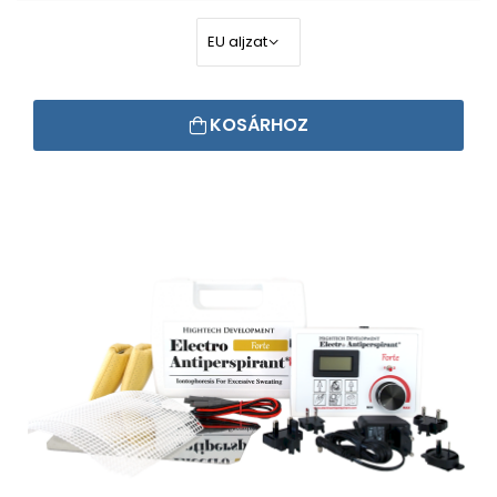
KOSÁRHOZ