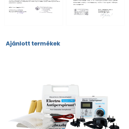
Ajánlott termékek