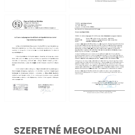
SZERETNÉ MEGOLDANI