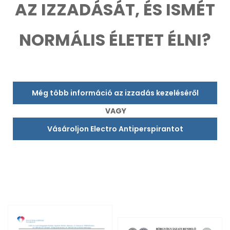
AZ IZZADÁSÁT, ÉS ISMÉT
NORMÁLIS ÉLETET ÉLNI?
Még több információ az izzadás kezeléséről
VAGY
Vásároljon Electro Antiperspirantot