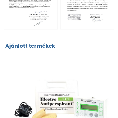
Ajánlott termékek