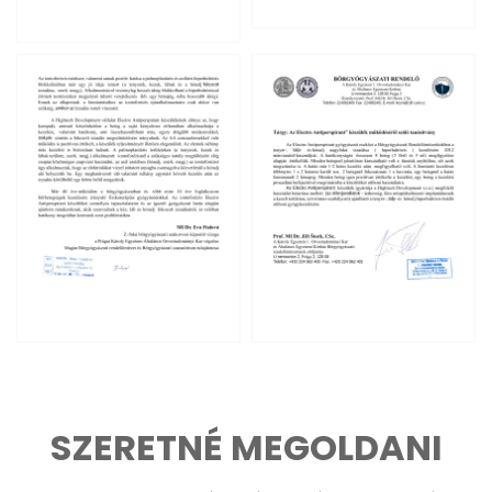
SZERETNÉ MEGOLDANI