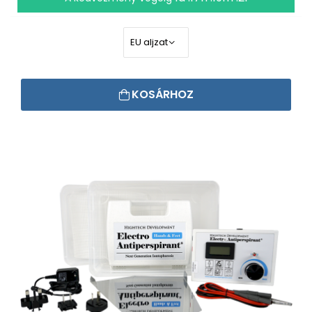
KOSÁRHOZ