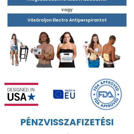
vagy
Vásároljon Electro Antiperspirantot
PÉNZVISSZAFIZETÉSI