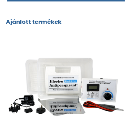
Ajánlott termékek