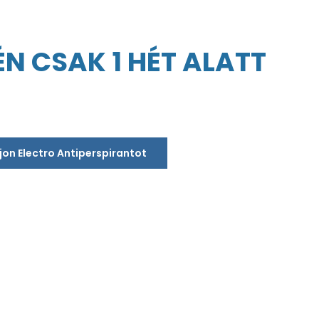
N CSAK 1 HÉT ALATT
jon Electro Antiperspirantot