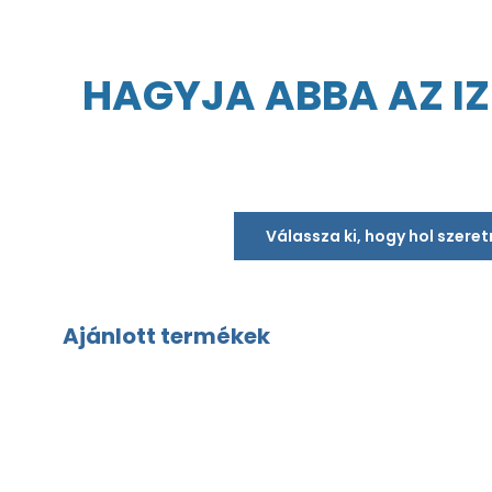
HAGYJA ABBA AZ IZ
Válassza ki, hogy hol szere
Ajánlott termékek