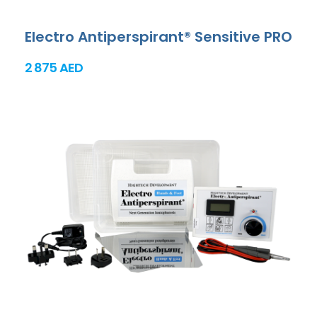
Electro Antiperspirant® Sensitive PRO
2 875 AED