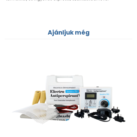
Ajánljuk még