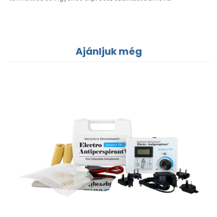
Ajánljuk még