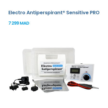
Electro Antiperspirant® Sensitive PRO
7 299 MAD