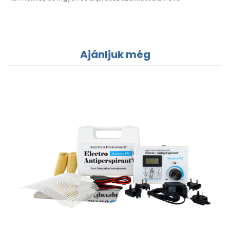
Ajánljuk még