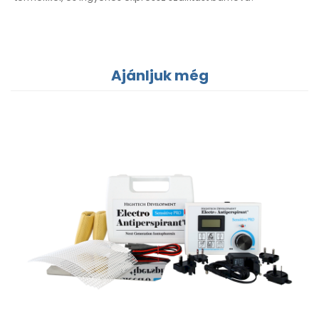
Ajánljuk még