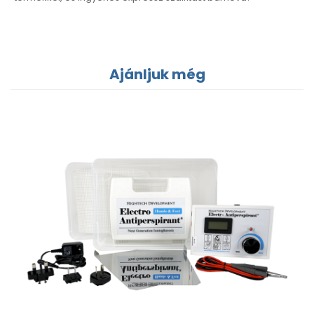
Ajánljuk még