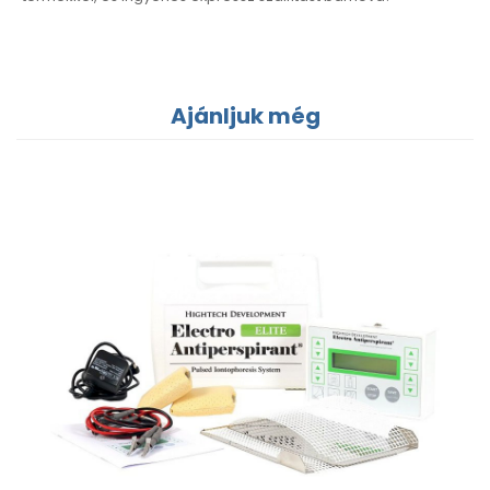
Ajánljuk még